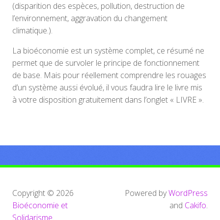
(disparition des espèces, pollution, destruction de
l’environnement, aggravation du changement
climatique.).
La bioéconomie est un système complet, ce résumé ne
permet que de survoler le principe de fonctionnement
de base. Mais pour réellement comprendre les rouages
d’un système aussi évolué, il vous faudra lire le livre mis
à votre disposition gratuitement dans l’onglet « LIVRE ».
Copyright © 2026
Powered by
WordPress
Bioéconomie et
and
Cakifo
.
Solidarisme
.