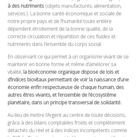
à des nutriments
(objets manufacturés, alimentation,
services.). La bonne santé économique et sociale de
notre propre pays et de l’humanité toute entière
dépendent étroitement de la bonne qualité, de la
correcte circulation et répartition de ces fluides et
nutriments dans l’ensemble du corps social.
En observant ce qui permet à un organisme vivant de se
maintenir en bonne forme et même d’améliorer sa
vitalité,
la bioéconomie organique dispose de lois et
d’indices biovitaux permettant de voir la naissance d’une
économie enfin respectueuse de chaque humain, des
autres êtres vivants, et l’ensemble de l’écosystème
planétaire, dans un principe transversal de solidarité.
Au lieu de mettre l’Argent au centre de toute décisions,
grâce à des bilans comptables froids et complètement
détachés du réel et à des indices incompétents comme