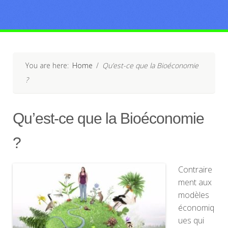
You are here:
Home
/
Qu’est-ce que la Bioéconomie
?
Qu’est-ce que la Bioéconomie
?
Contraire
ment aux
modèles
économiq
ues qui